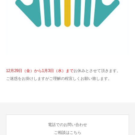
12月29日（金）から1月3日（水）まで
お休みとさせて頂きます。
ご迷惑をお掛けしますがご理解の程宜しくお願い致します。
電話でのお問い合わせ
ご相談はこちら