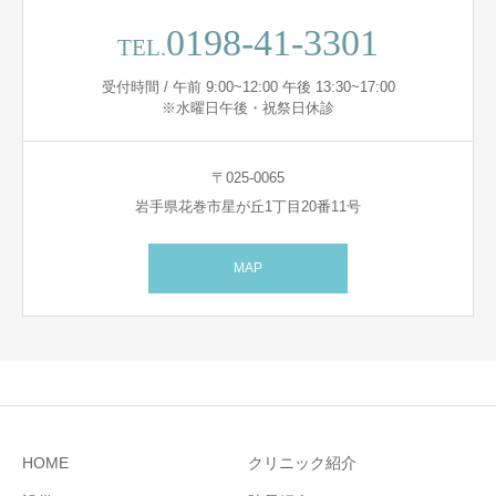
0198-41-3301
TEL.
受付時間 / 午前 9:00~12:00 午後 13:30~17:00
※水曜日午後・祝祭日休診
〒025-0065
岩手県花巻市星が丘1丁目20番11号
MAP
HOME
クリニック紹介